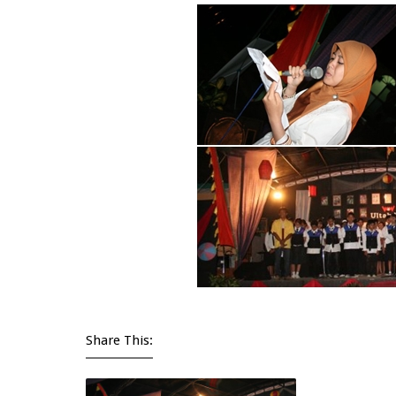
Share This: