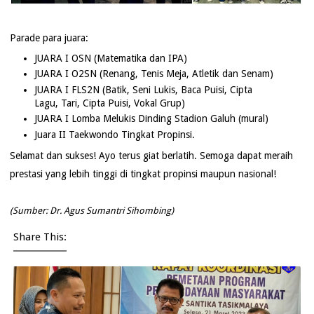
Parade para juara:
JUARA I OSN (Matematika dan IPA)
JUARA I O2SN (Renang, Tenis Meja, Atletik dan Senam)
JUARA I FLS2N (Batik, Seni Lukis, Baca Puisi, Cipta
Lagu, Tari, Cipta Puisi, Vokal Grup)
JUARA I Lomba Melukis Dinding Stadion Galuh (mural)
Juara II Taekwondo Tingkat Propinsi.
Selamat dan sukses! Ayo terus giat berlatih. Semoga dapat meraih
prestasi yang lebih tinggi di tingkat propinsi maupun nasional!
(Sumber: Dr. Agus Sumantri Sihombing)
Share This: