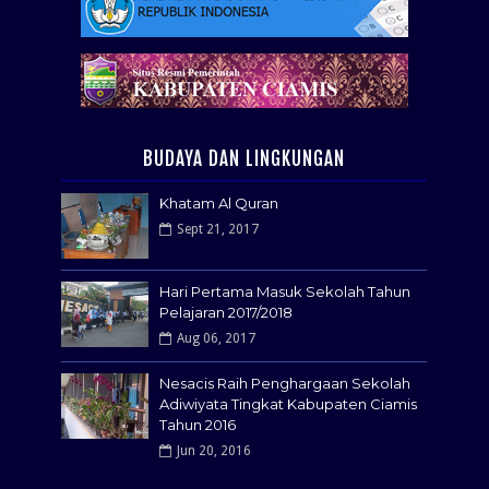
BUDAYA DAN LINGKUNGAN
Khatam Al Quran
Sept 21, 2017
Hari Pertama Masuk Sekolah Tahun
Pelajaran 2017/2018
Aug 06, 2017
Nesacis Raih Penghargaan Sekolah
Adiwiyata Tingkat Kabupaten Ciamis
Tahun 2016
Jun 20, 2016