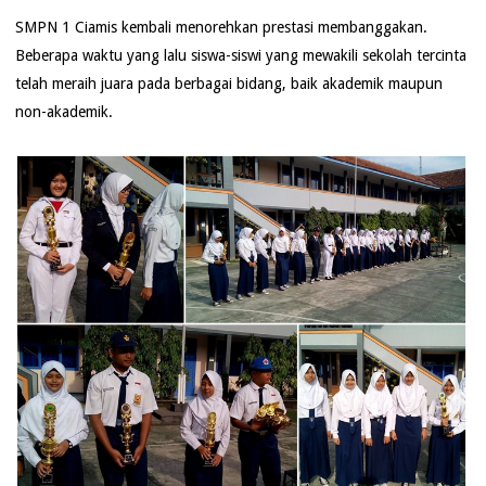
SMPN 1 Ciamis kembali menorehkan prestasi membanggakan.
Beberapa waktu yang lalu siswa-siswi yang mewakili sekolah tercinta
telah meraih juara pada berbagai bidang, baik akademik maupun
non-akademik.