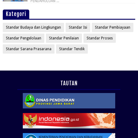
PENDAHULUAN ...
Kategori
Standar Budaya dan Lingkungan
Standar Isi
Standar Pembiayaan
Standar Pengelolaan
Standar Penilaian
Standar Proses
Standar Sarana Prasarana
Standar Tendik
TAUTAN