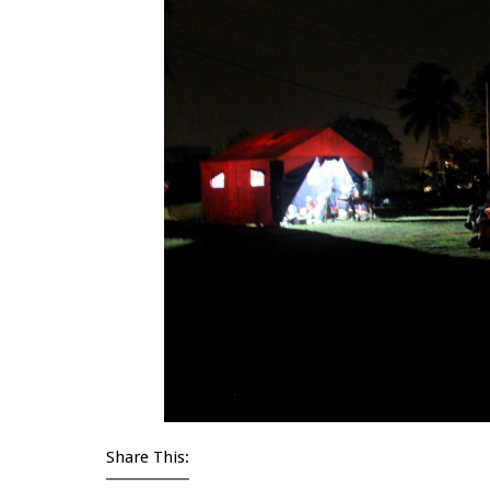
Share This: