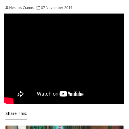
Nesacis Ciamis
07 November 2019
Share This: