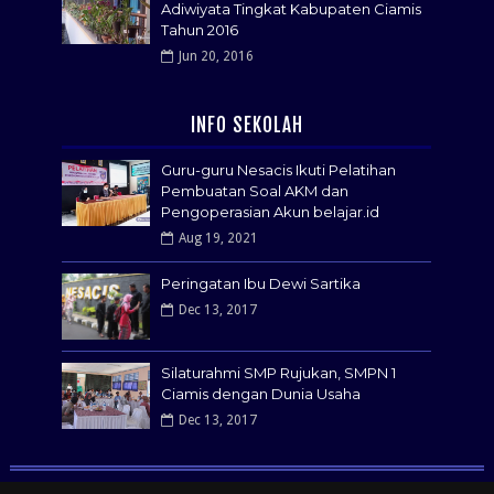
Adiwiyata Tingkat Kabupaten Ciamis
Tahun 2016
Jun 20, 2016
INFO SEKOLAH
Guru-guru Nesacis Ikuti Pelatihan
Pembuatan Soal AKM dan
Pengoperasian Akun belajar.id
Aug 19, 2021
Peringatan Ibu Dewi Sartika
Dec 13, 2017
Silaturahmi SMP Rujukan, SMPN 1
Ciamis dengan Dunia Usaha
Dec 13, 2017