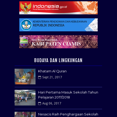
BUDAYA DAN LINGKUNGAN
Khatam Al Quran
Sept 21, 2017
Hari Pertama Masuk Sekolah Tahun
Pelajaran 2017/2018
Aug 06, 2017
Nesacis Raih Penghargaan Sekolah