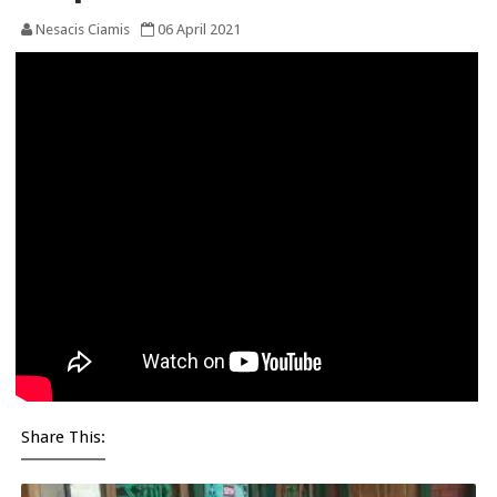
Nesacis Ciamis
06 April 2021
Share This: