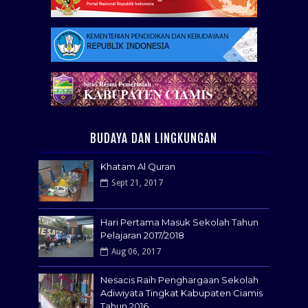
BUDAYA DAN LINGKUNGAN
Khatam Al Quran
Sept 21, 2017
Hari Pertama Masuk Sekolah Tahun
Pelajaran 2017/2018
Aug 06, 2017
Nesacis Raih Penghargaan Sekolah
Adiwiyata Tingkat Kabupaten Ciamis
Tahun 2016