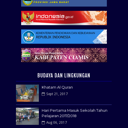
BUDAYA DAN LINGKUNGAN
Khatam Al Quran
Sept 21, 2017
Hari Pertama Masuk Sekolah Tahun
Pelajaran 2017/2018
Aug 06, 2017