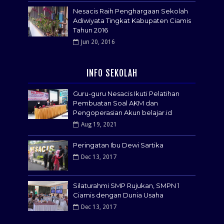
Nesacis Raih Penghargaan Sekolah
Adiwiyata Tingkat Kabupaten Ciamis
Tahun 2016
Jun 20, 2016
INFO SEKOLAH
Guru-guru Nesacis Ikuti Pelatihan
Pembuatan Soal AKM dan
Pengoperasian Akun belajar.id
Aug 19, 2021
Peringatan Ibu Dewi Sartika
Dec 13, 2017
Silaturahmi SMP Rujukan, SMPN 1
Ciamis dengan Dunia Usaha
Dec 13, 2017