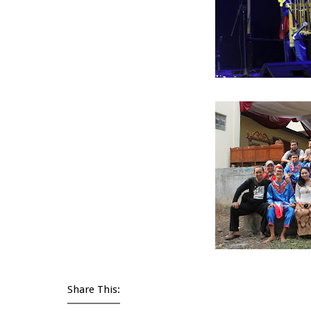
Share This: