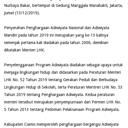
Nurbaya Bakar, bertempat di Gedung Manggala Wanabakti, Jakarta,
Jumat (13/12/2019).
Penyerahan Penghargaan Adiwiyata Nasional dan Adiwiyata
Mandiri pada tahun 2019 ini merupakan yang ke-13 kalinya
semenjak pertama kali diadakan pada tahun 2006, demikian
dikatakan Menteri LHK.
Penyelenggaraan Program Adiwiyata diadakan sebagai upaya untuk
menjaga lingkungan hidup dan didasarkan pada Peraturan Menteri
LHK No. 52 Tahun 2019 tentang Gerakan Peduli dan Berbudaya
Lingkungan Hidup di Sekolah, serta Peraturan Mentreri LHK No. 53
Tahun 2019 tentang Penghargaan Adiwiyata. Kedua peraturan
menteri tersebut merupakan penyempurnaan dari Permen LHK No.
5 Tahun 2013 tentang Pedoman Pelaksanaan Program Adiwiyata.
Kabupaten Ciamis memperoleh penghargaan bergengsi Adiwiyata