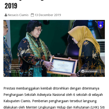
2019
Nesacis Ciamis
13 December 2019
Prestasi membanggakan kembali ditorehkan dengan diterimanya
Penghargaan Sekolah Adiwiyata Nasional oleh 6 sekolah di wilayah
Kabupaten Ciamis. Pemberian penghargaan tersebut langsung
dilakukan oleh Menteri Lingkungan Hidup dan Kehutanan (LHK) Siti