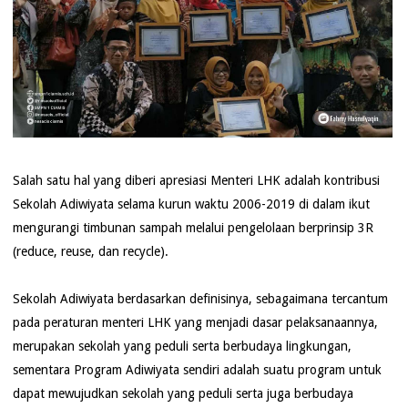
Salah satu hal yang diberi apresiasi Menteri LHK adalah kontribusi
Sekolah Adiwiyata selama kurun waktu 2006-2019 di dalam ikut
mengurangi timbunan sampah melalui pengelolaan berprinsip 3R
(reduce, reuse, dan recycle).
Sekolah Adiwiyata berdasarkan definisinya, sebagaimana tercantum
pada peraturan menteri LHK yang menjadi dasar pelaksanaannya,
merupakan sekolah yang peduli serta berbudaya lingkungan,
sementara Program Adiwiyata sendiri adalah suatu program untuk
dapat mewujudkan sekolah yang peduli serta juga berbudaya