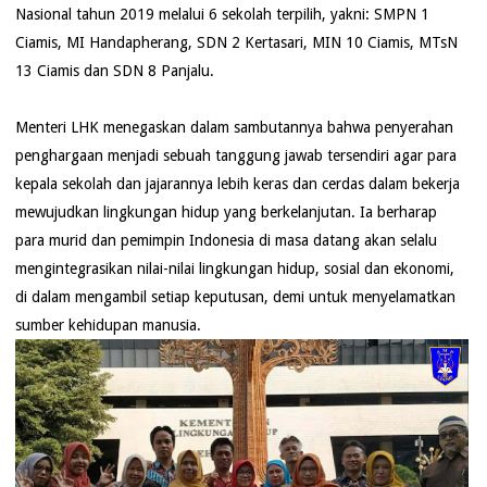
Nasional tahun 2019 melalui 6 sekolah terpilih, yakni: SMPN 1
Ciamis, MI Handapherang, SDN 2 Kertasari, MIN 10 Ciamis, MTsN
13 Ciamis dan SDN 8 Panjalu.
Menteri LHK menegaskan dalam sambutannya bahwa penyerahan
penghargaan menjadi sebuah tanggung jawab tersendiri agar para
kepala sekolah dan jajarannya lebih keras dan cerdas dalam bekerja
mewujudkan lingkungan hidup yang berkelanjutan. Ia berharap
para murid dan pemimpin Indonesia di masa datang akan selalu
mengintegrasikan nilai-nilai lingkungan hidup, sosial dan ekonomi,
di dalam mengambil setiap keputusan, demi untuk menyelamatkan
sumber kehidupan manusia.