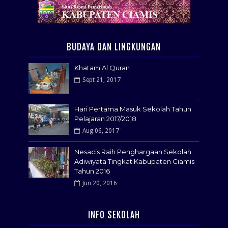
BUDAYA DAN LINGKUNGAN
Khatam Al Quran
Sept 21, 2017
Hari Pertama Masuk Sekolah Tahun
Pelajaran 2017/2018
Aug 06, 2017
Nesacis Raih Penghargaan Sekolah
Adiwiyata Tingkat Kabupaten Ciamis
Tahun 2016
Jun 20, 2016
INFO SEKOLAH