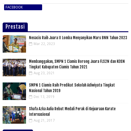
FACEBOOK
Prestasi
Nesacis Raih Juara II Lomba Menyanyikan Mars BNN Tahun 2023
Mar 22, 2023
Membanggakan, SMPN 1 Ciamis Borong Juara FLS2N dan KOSN
Tingkat Kabupaten Ciamis Tahun 2021
Aug 23, 2021
SMPN 1 Ciamis Raih Predikat Sekolah Adiwiyata Tingkat
Nasional Tahun 2019
Dec 13, 2019
Shafa Azka Aulia Rebut Medali Perak di Kejuaraan Karate
Internasional
Aug 21, 2017