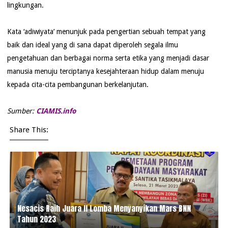
lingkungan.
Kata ‘adiwiyata’ menunjuk pada pengertian sebuah tempat yang
baik dan ideal yang di sana dapat diperoleh segala ilmu
pengetahuan dan berbagai norma serta etika yang menjadi dasar
manusia menuju terciptanya kesejahteraan hidup dalam menuju
kepada cita-cita pembangunan berkelanjutan.
Sumber:
CIAMIS.info
Share This:
Nesacis Raih Juara II Lomba Menyanyikan Mars BNN
Tahun 2023