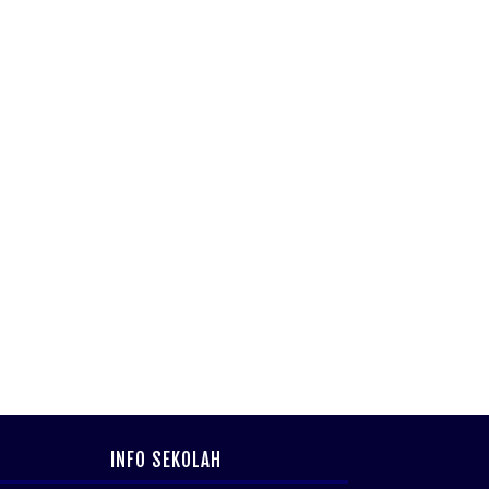
INFO SEKOLAH