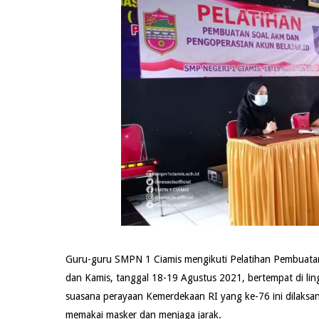
Guru-guru SMPN 1 Ciamis mengikuti Pelatihan Pembuatan
dan Kamis, tanggal 18-19 Agustus 2021, bertempat di li
suasana perayaan Kemerdekaan RI yang ke-76 ini dilaksa
memakai masker dan menjaga jarak.