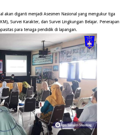
nal akan diganti menjadi Asesmen Nasional yang mengukur tiga
), Survei Karakter, dan Survei Lingkungan Belajar. Penerapan
pasitas para tenaga pendidik di lapangan.