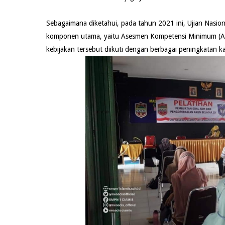
Sebagaimana diketahui, pada tahun 2021 ini, Ujian Nasio
komponen utama, yaitu Asesmen Kompetensi Minimum (AKM
kebijakan tersebut diikuti dengan berbagai peningkatan ka