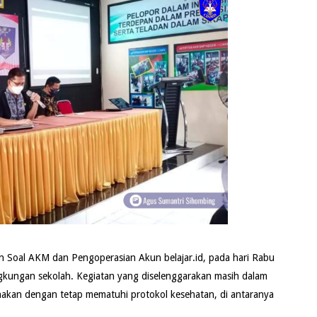
 Soal AKM dan Pengoperasian Akun belajar.id, pada hari Rabu
ngkungan sekolah. Kegiatan yang diselenggarakan masih dalam
nakan dengan tetap mematuhi protokol kesehatan, di antaranya