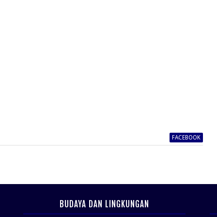
FACEBOOK
BUDAYA DAN LINGKUNGAN